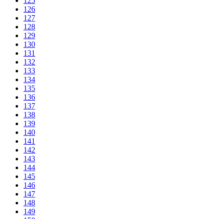
125
126
127
128
129
130
131
132
133
134
135
136
137
138
139
140
141
142
143
144
145
146
147
148
149