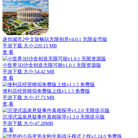
迷你城市2中文版畅玩无限创意v4.0.1 无限金币版
手游下载
大小:220.15 MB
查 看
小世界3D沙盒创造无限可能v1.0.1 无限资源版
手游下载
大小:54.42 MB
查 看
便利店经营模拟免费版上线v1.1.5 免费版
手游下载
大小:37.73 MB
查 看
沉浸式温泉悬疑事件真相探寻v1.2.0 无限提示版
手游下载
大小:47.28MB
查 看