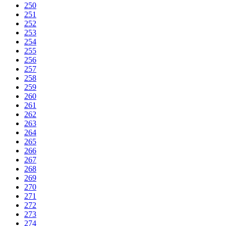
250
251
252
253
254
255
256
257
258
259
260
261
262
263
264
265
266
267
268
269
270
271
272
273
274