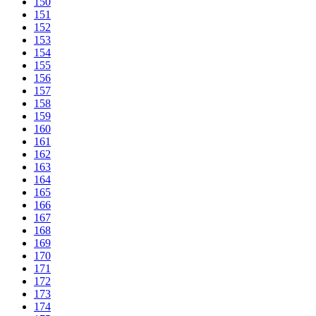
150
151
152
153
154
155
156
157
158
159
160
161
162
163
164
165
166
167
168
169
170
171
172
173
174