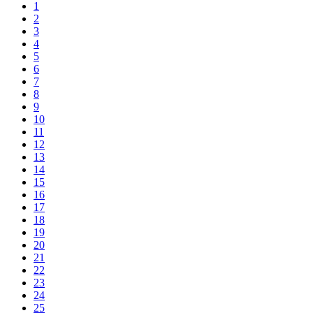
1
2
3
4
5
6
7
8
9
10
11
12
13
14
15
16
17
18
19
20
21
22
23
24
25