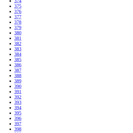
374
375
376
377
378
379
380
381
382
383
384
385
386
387
388
389
390
391
392
393
394
395
396
397
398