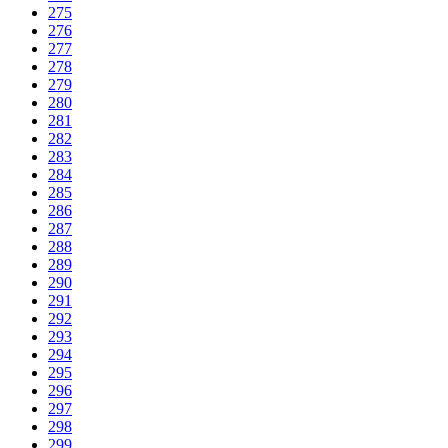
275
276
277
278
279
280
281
282
283
284
285
286
287
288
289
290
291
292
293
294
295
296
297
298
299