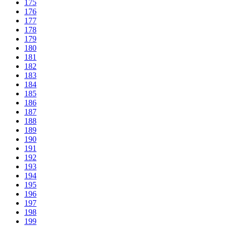
175
176
177
178
179
180
181
182
183
184
185
186
187
188
189
190
191
192
193
194
195
196
197
198
199