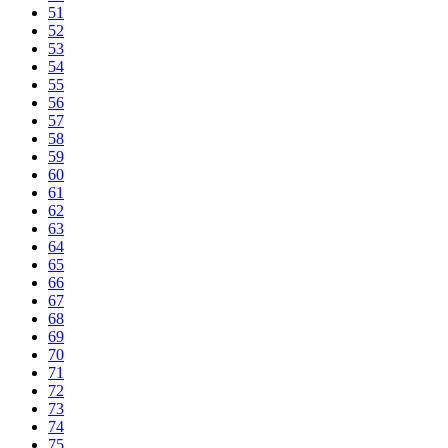
51
52
53
54
55
56
57
58
59
60
61
62
63
64
65
66
67
68
69
70
71
72
73
74
75