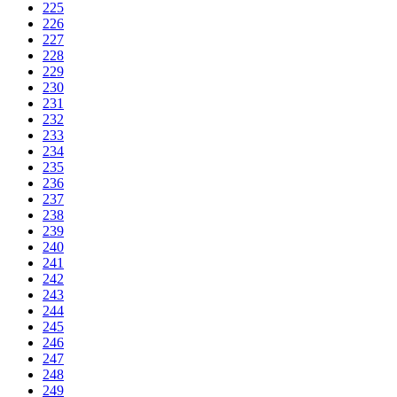
225
226
227
228
229
230
231
232
233
234
235
236
237
238
239
240
241
242
243
244
245
246
247
248
249