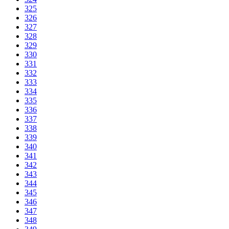
325
326
327
328
329
330
331
332
333
334
335
336
337
338
339
340
341
342
343
344
345
346
347
348