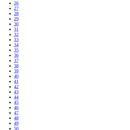
26
27
28
29
30
31
32
33
34
35
36
37
38
39
40
41
42
43
44
45
46
47
48
49
50