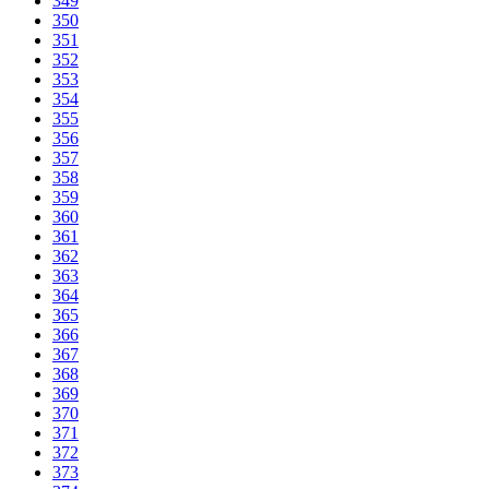
349
350
351
352
353
354
355
356
357
358
359
360
361
362
363
364
365
366
367
368
369
370
371
372
373