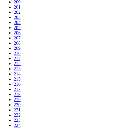
200
201
202
203
204
205
206
207
208
209
210
211
212
213
214
215
216
217
218
219
220
221
222
223
224