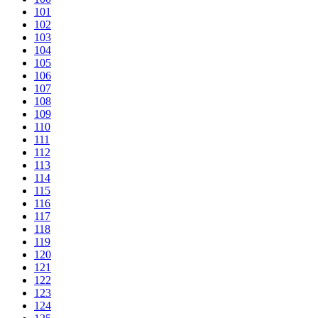
101
102
103
104
105
106
107
108
109
110
111
112
113
114
115
116
117
118
119
120
121
122
123
124