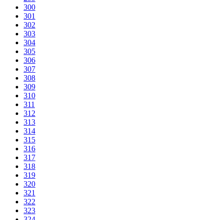
300
301
302
303
304
305
306
307
308
309
310
311
312
313
314
315
316
317
318
319
320
321
322
323
324