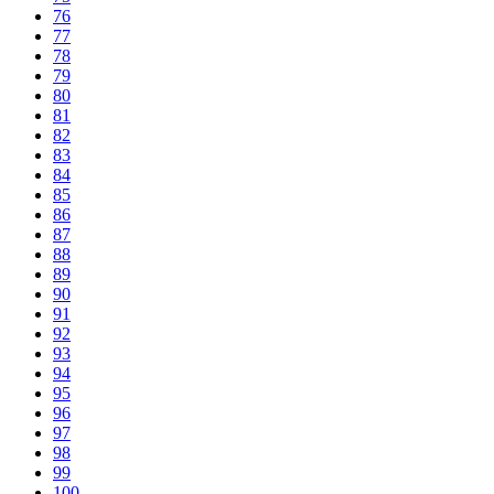
76
77
78
79
80
81
82
83
84
85
86
87
88
89
90
91
92
93
94
95
96
97
98
99
100