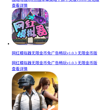
查看详情
网红模拟器无限金币免广告畅玩v1.0.3 无限金币版
网红模拟器无限金币免广告畅玩v1.0.3 无限金币版
查看详情