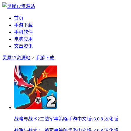
首页
手游下载
手机软件
电脑应用
文章资讯
灵犀17资源站
>
手游下载
战略与战术2二战军事策略手游中文版v3.0.8 汉化版
战略与战术2二战军事策略手游中文版v3.0.8 汉化版