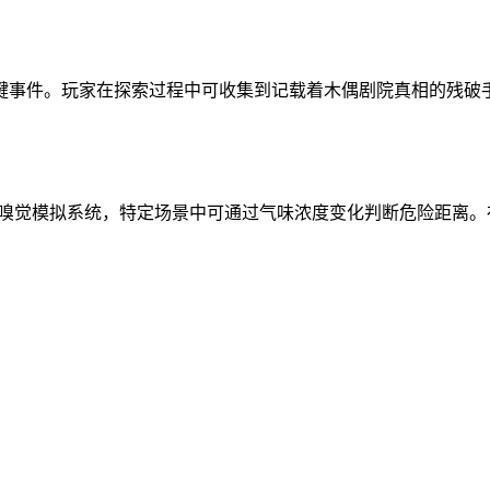
键事件。玩家在探索过程中可收集到记载着木偶剧院真相的残破
新增嗅觉模拟系统，特定场景中可通过气味浓度变化判断危险距离