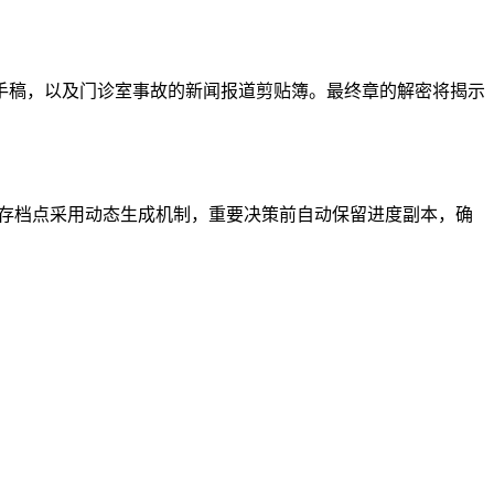
手稿，以及门诊室事故的新闻报道剪贴簿。最终章的解密将揭示
。存档点采用动态生成机制，重要决策前自动保留进度副本，确