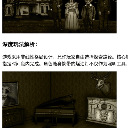
深度玩法解析：
游戏采用非线性格局设计，允许玩家自由选择探索路径。核心
指定时间段内完成。角色随身携带的煤油灯不仅作为照明工具