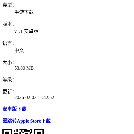
类型：
手游下载
版本：
v1.1 安卓版
语言：
中文
大小：
53.80 MB
等级：
更新：
2026-02-03 11:42:52
安卓版下载
需跳转Apple Store下载