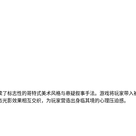
续了标志性的哥特式美术风格与悬疑叙事手法。游戏将玩家带入
态光影效果相互交织，为玩家营造出身临其境的心理压迫感。