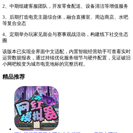
2、中期组建客服团队，开发零食配送、设备清洁等增值服务
3、后期打造电竞主题综合体，融合直播室、周边商店、水吧
等复合业态
4、定期举办玩家见面会与赛事观战活动，构建线下社交生态
圈
该版本已实现全界面中文适配，内置智能经营助手可查看实时
运营数据报表，通过持续优化服务细节与硬件配置，见证破旧
小网吧蜕变为城市电竞地标的完整历程。
精品推荐