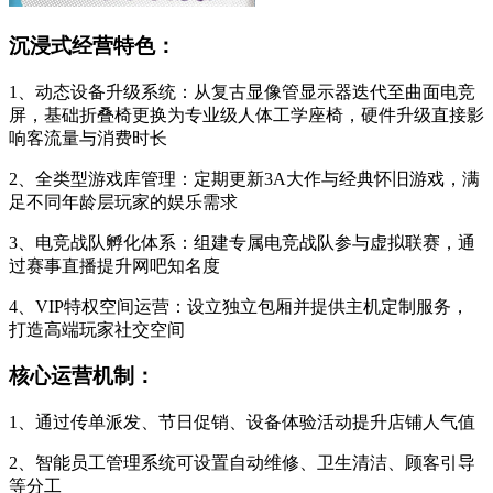
沉浸式经营特色：
1、动态设备升级系统：从复古显像管显示器迭代至曲面电竞
屏，基础折叠椅更换为专业级人体工学座椅，硬件升级直接影
响客流量与消费时长
2、全类型游戏库管理：定期更新3A大作与经典怀旧游戏，满
足不同年龄层玩家的娱乐需求
3、电竞战队孵化体系：组建专属电竞战队参与虚拟联赛，通
过赛事直播提升网吧知名度
4、VIP特权空间运营：设立独立包厢并提供主机定制服务，
打造高端玩家社交空间
核心运营机制：
1、通过传单派发、节日促销、设备体验活动提升店铺人气值
2、智能员工管理系统可设置自动维修、卫生清洁、顾客引导
等分工