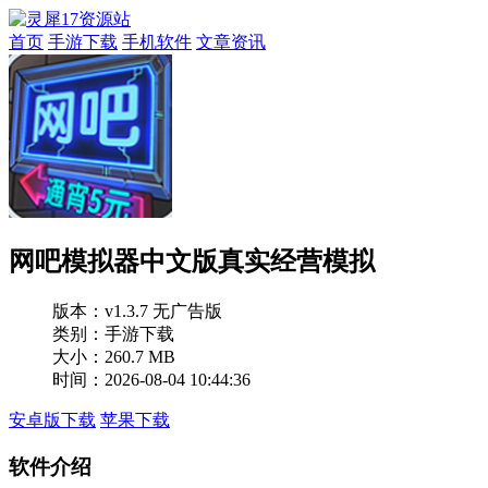
首页
手游下载
手机软件
文章资讯
网吧模拟器中文版真实经营模拟
版本：
v1.3.7 无广告版
类别：手游下载
大小：260.7 MB
时间：2026-08-04 10:44:36
安卓版下载
苹果下载
软件介绍