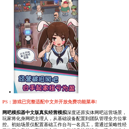
PS：游戏已完整适配中文并开放免费功能菜单!
网吧模拟器中文版真实经营模拟
深度还原实体网吧运营场景，
玩家将化身网吧主理人，从基础设备配置到团队管理全方位掌
控。初始场景仅配置基础工作台与一名员工，需通过策略性经