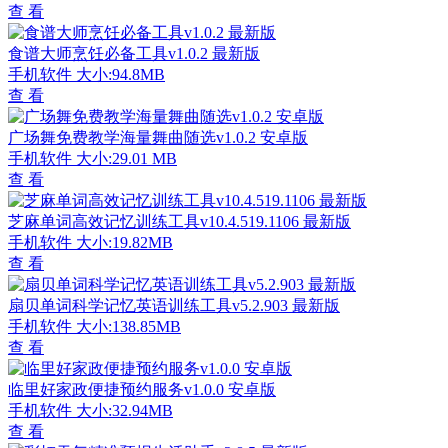
查 看
食谱大师烹饪必备工具v1.0.2 最新版
手机软件
大小:94.8MB
查 看
广场舞免费教学海量舞曲随选v1.0.2 安卓版
手机软件
大小:29.01 MB
查 看
芝麻单词高效记忆训练工具v10.4.519.1106 最新版
手机软件
大小:19.82MB
查 看
扇贝单词科学记忆英语训练工具v5.2.903 最新版
手机软件
大小:138.85MB
查 看
临里好家政便捷预约服务v1.0.0 安卓版
手机软件
大小:32.94MB
查 看