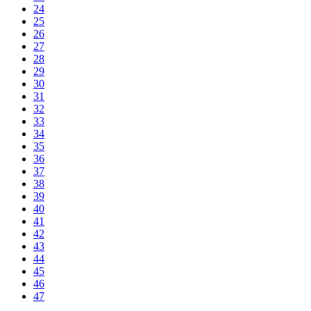
24
25
26
27
28
29
30
31
32
33
34
35
36
37
38
39
40
41
42
43
44
45
46
47