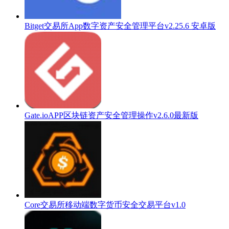
Bitget交易所App数字资产安全管理平台v2.25.6 安卓版
Gate.ioAPP区块链资产安全管理操作v2.6.0最新版
Core交易所移动端数字货币安全交易平台v1.0