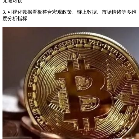
无缝对接
3. 可视化数据看板整合宏观政策、链上数据、市场情绪等多维
度分析指标