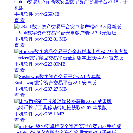
Gate.io交易所App高效安全数字资产管理平台v5.18.2 手
机版
手机软件
大小:269MB
查 看
LBank数字资产交易平台安卓客户端v2.3.8 最新版
手机软件
大小:292.81 MB
查 看
Horizen数字藏品交易平台全新版本上线v4.2.9 官方版
手机软件
大小:223.89MB
查 看
Sushiswap数字资产交易平台v2.1 安卓版
手机软件
大小:287.27 MB
查 看
比特币挖矿工具移动端轻松获取v2.67 苹果版
手机软件
大小:288.1 MB
查 看
imToken钱包安卓版安全资产管理方案v3.0 手机版