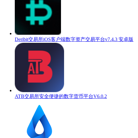
Deribit交易所iOS客户端数字资产交易平台v7.4.3 安卓版
ATB交易所安全便捷的数字货币平台V6.0.2