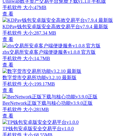
Uniswap数字资产交易平台免费下载v1.1.0 手机版
手机软件
大小:47MB
查 看
KDPay钱包安卓版安全高效交易平台v7.9.4 最新版
手机软件
大小:287.34 MB
查 看
zbx交易所安卓客户端便捷服务v1.0.8 官方版
手机软件
大小:14.7MB
查 看
数字货市交易所功能v3.2.10 最新版
手机软件
大小:199.17MB
查 看
BeeNetwork正版下载与核心功能v3.9.0正版
手机软件
大小:281MB
查 看
TP钱包安卓版安全交易平台v1.0.0
手机软件
大小:68.55MB