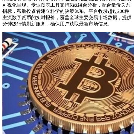
可视化呈现。专业图表工具支持K线组合分析，配合量价关系
指标，帮助投资者建立科学的决策体系。平台收录超过200种
主流数字货币的实时报价，覆盖全球主要交易市场数据，提供
分钟级行情刷新服务，确保用户获取最新市场信息。