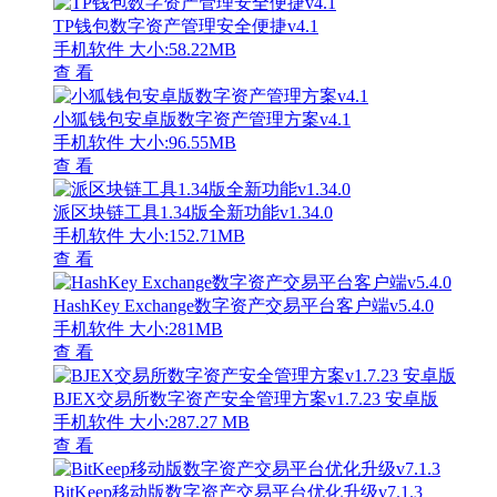
TP钱包数字资产管理安全便捷v4.1
手机软件
大小:58.22MB
查 看
小狐钱包安卓版数字资产管理方案v4.1
手机软件
大小:96.55MB
查 看
派区块链工具1.34版全新功能v1.34.0
手机软件
大小:152.71MB
查 看
HashKey Exchange数字资产交易平台客户端v5.4.0
手机软件
大小:281MB
查 看
BJEX交易所数字资产安全管理方案v1.7.23 安卓版
手机软件
大小:287.27 MB
查 看
BitKeep移动版数字资产交易平台优化升级v7.1.3