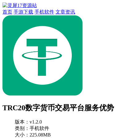
首页
手游下载
手机软件
文章资讯
TRC20数字货币交易平台服务优势
版本：
v1.2.0
类别：手机软件
大小：225.08MB