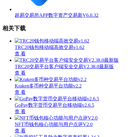
超易交易所APP数字资产交易新V6.0.32
相关下载
TRC20钱包移动端高效交易v1.62
查 看
TRC20交易平台客户端安全交易V2.38.0最新版
查 看
Kraken多币种交易平台功能v2.2
查 看
GoPay数字货币交易平台移动端v2.6.5
查 看
NFT币钱包核心功能与用户点评V2.0
查 看