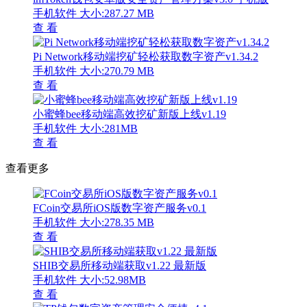
手机软件
大小:287.27 MB
查 看
Pi Network移动端挖矿轻松获取数字资产v1.34.2
手机软件
大小:270.79 MB
查 看
小蜜蜂bee移动端高效挖矿新版上线v1.19
手机软件
大小:281MB
查 看
查看更多
FCoin交易所iOS版数字资产服务v0.1
手机软件
大小:278.35 MB
查 看
SHIB交易所移动端获取v1.22 最新版
手机软件
大小:52.98MB
查 看