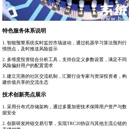
特色服务体系说明
1. 智能预警系统实时监控市场波动，通过机器学习算法预判行
情拐点，及时推送风险提示
2. 多维度投资组合分析工具，支持自定义参数设置，满足不同
风险偏好用户的配置需求
3. 建立完善的社区交流机制，汇聚行业专家与资深投资者，构
建价值共享的交流生态
技术创新亮点展示
1. 采用分布式存储架构，通过多重加密技术保障用户资产与数
据安全
2. 创新研发跨链交易引擎，实现TRC20协议与其他主流公链的