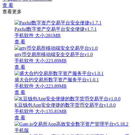
查 看
查看更多
Paxful数字资产交易平台安全便捷v1.7.1
手机软件
大小:281MB
查 看
arty币交易所移动端安全交易平台v1.0
手机软件
大小:223.89MB
查 看
盛大合约交易所数字资产服务平台v1.0.1
手机软件
大小:223.89MB
查 看
K豆钱包App安全便捷的数字货币交易平台v1.0.0
手机软件
大小:135.81MB
查 看