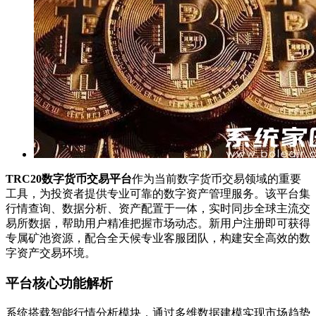
TRC20数字货币交易平台
作为当前数字货币交易领域的重要
工具，为投资者提供专业可靠的数字资产管理服务。该平台集
行情查询、数据分析、资产配置于一体，实时同步全球主流交
易所数据，帮助用户精准把握市场动态。新用户注册即可获得
专属矿池资源，配合全天候专业客服团队，构建安全高效的数
字资产交易环境。
平台核心功能解析
系统搭载智能行情分析模块，通过多维数据建模实现市场趋势