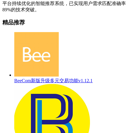
平台持续优化的智能推荐系统，已实现用户需求匹配准确率
89%的技术突破。
精品推荐
BeeCom新版升级多元交易功能v1.12.1