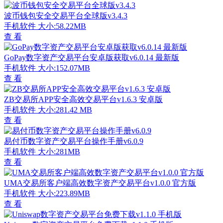
波币钱包安全交易平台全球版v3.4.3
手机软件
大小:58.22MB
查 看
GoPay数字资产交易平台安卓版获取v6.0.14 最新版
手机软件
大小:152.07MB
查 看
ZB交易所APP安全高效交易平台v1.6.3 安卓版
手机软件
大小:281.42 MB
查 看
易付币数字资产交易平台操作手册v6.0.9
手机软件
大小:281MB
查 看
UMA交易所客户端高效数字资产交易平台v1.0.0 官方版
手机软件
大小:223.89MB
查 看