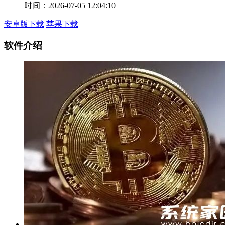
时间：2026-07-05 12:04:10
安卓版下载
苹果下载
软件介绍