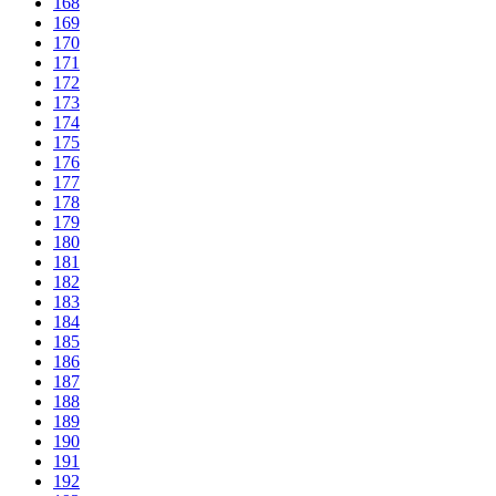
168
169
170
171
172
173
174
175
176
177
178
179
180
181
182
183
184
185
186
187
188
189
190
191
192