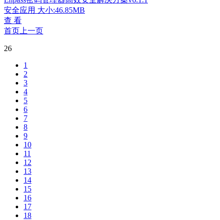
安全应用
大小:46.85MB
查 看
首页
上一页
26
1
2
3
4
5
6
7
8
9
10
11
12
13
14
15
16
17
18