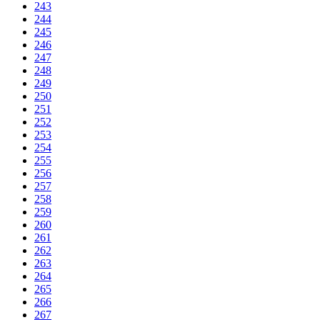
243
244
245
246
247
248
249
250
251
252
253
254
255
256
257
258
259
260
261
262
263
264
265
266
267