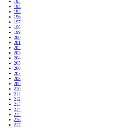
193
194
195
196
197
198
199
200
201
202
203
204
205
206
207
208
209
210
211
212
213
214
215
216
217