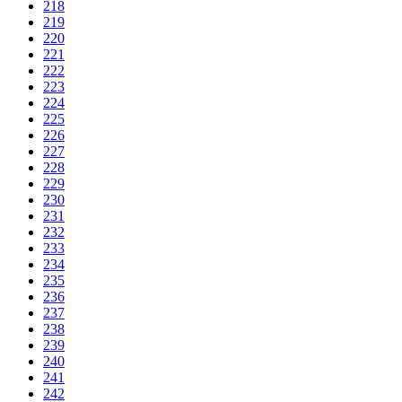
218
219
220
221
222
223
224
225
226
227
228
229
230
231
232
233
234
235
236
237
238
239
240
241
242