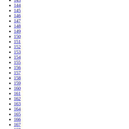
143
144
145
146
147
148
149
150
151
152
153
154
155
156
157
158
159
160
161
162
163
164
165
166
167