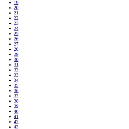
19
20
21
22
23
24
25
26
27
28
29
30
31
32
33
34
35
36
37
38
39
40
41
42
43