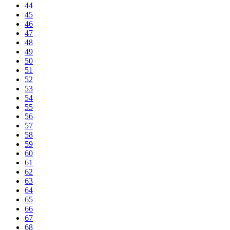
44
45
46
47
48
49
50
51
52
53
54
55
56
57
58
59
60
61
62
63
64
65
66
67
68