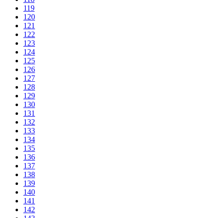
119
120
121
122
123
124
125
126
127
128
129
130
131
132
133
134
135
136
137
138
139
140
141
142