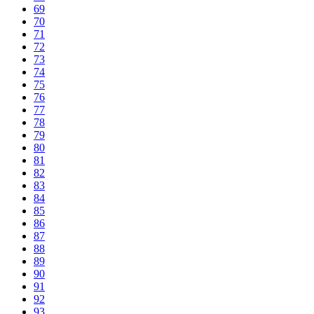
69
70
71
72
73
74
75
76
77
78
79
80
81
82
83
84
85
86
87
88
89
90
91
92
93