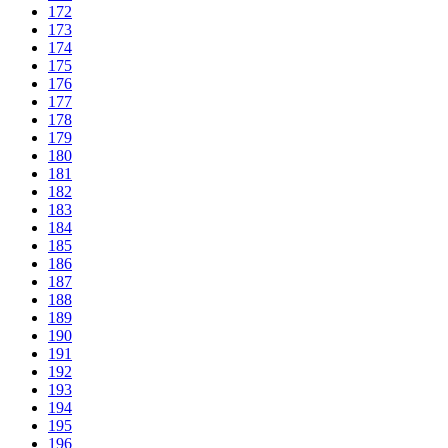
172
173
174
175
176
177
178
179
180
181
182
183
184
185
186
187
188
189
190
191
192
193
194
195
196