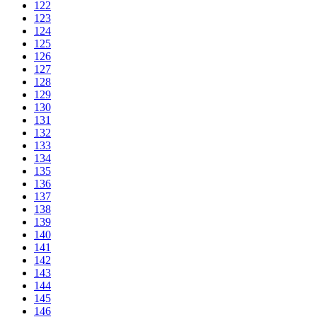
122
123
124
125
126
127
128
129
130
131
132
133
134
135
136
137
138
139
140
141
142
143
144
145
146