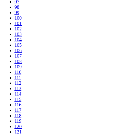
97
98
99
100
101
102
103
104
105
106
107
108
109
110
111
112
113
114
115
116
117
118
119
120
121