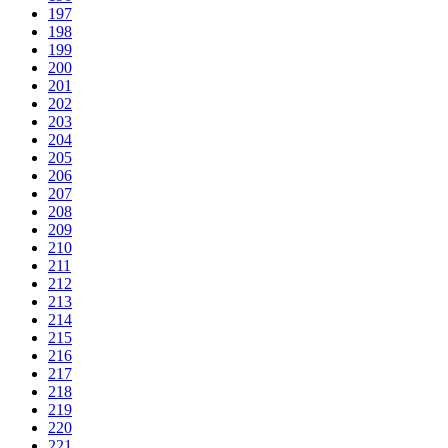
197
198
199
200
201
202
203
204
205
206
207
208
209
210
211
212
213
214
215
216
217
218
219
220
221