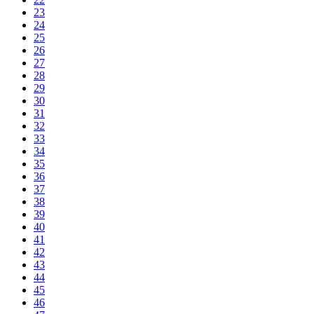
23
24
25
26
27
28
29
30
31
32
33
34
35
36
37
38
39
40
41
42
43
44
45
46