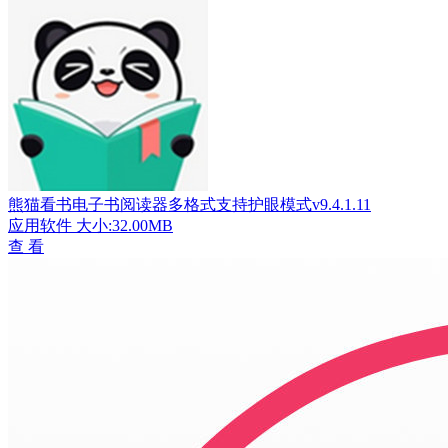
熊猫看书电子书阅读器多格式支持护眼模式v9.4.1.11
应用软件
大小:32.00MB
查 看