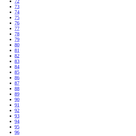
72
73
74
75
76
77
78
79
80
81
82
83
84
85
86
87
88
89
90
91
92
93
94
95
96