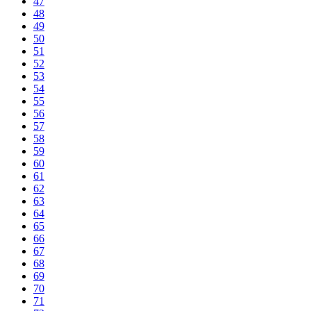
47
48
49
50
51
52
53
54
55
56
57
58
59
60
61
62
63
64
65
66
67
68
69
70
71