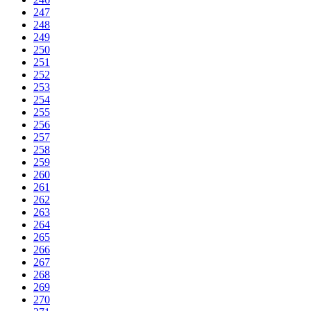
247
248
249
250
251
252
253
254
255
256
257
258
259
260
261
262
263
264
265
266
267
268
269
270