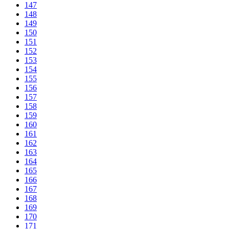
147
148
149
150
151
152
153
154
155
156
157
158
159
160
161
162
163
164
165
166
167
168
169
170
171