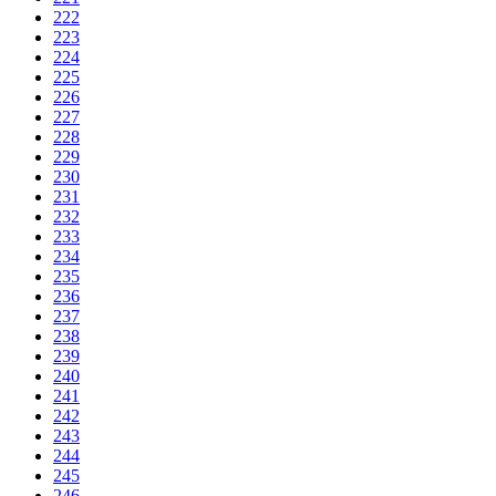
222
223
224
225
226
227
228
229
230
231
232
233
234
235
236
237
238
239
240
241
242
243
244
245
246