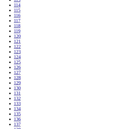
114
115
116
117
118
119
120
121
122
123
124
125
126
127
128
129
130
131
132
133
134
135
136
137