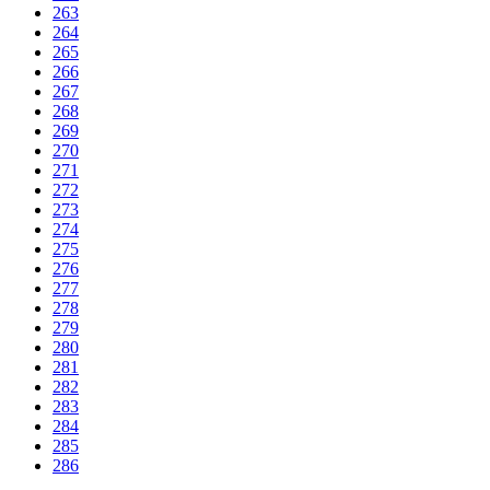
263
264
265
266
267
268
269
270
271
272
273
274
275
276
277
278
279
280
281
282
283
284
285
286