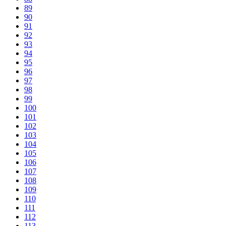
89
90
91
92
93
94
95
96
97
98
99
100
101
102
103
104
105
106
107
108
109
110
111
112
113