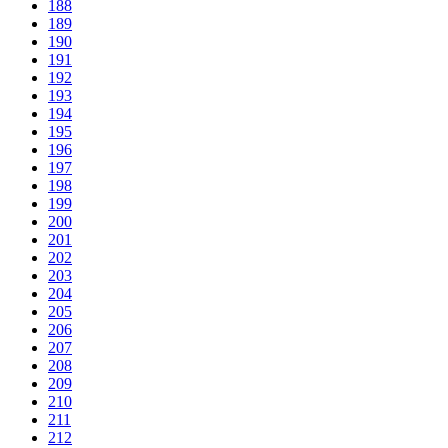
188
189
190
191
192
193
194
195
196
197
198
199
200
201
202
203
204
205
206
207
208
209
210
211
212