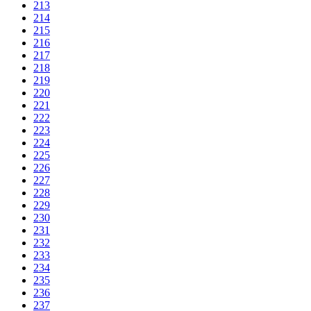
213
214
215
216
217
218
219
220
221
222
223
224
225
226
227
228
229
230
231
232
233
234
235
236
237