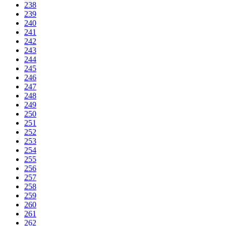
238
239
240
241
242
243
244
245
246
247
248
249
250
251
252
253
254
255
256
257
258
259
260
261
262