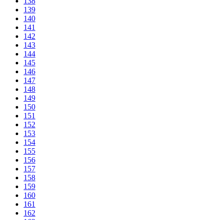
138
139
140
141
142
143
144
145
146
147
148
149
150
151
152
153
154
155
156
157
158
159
160
161
162