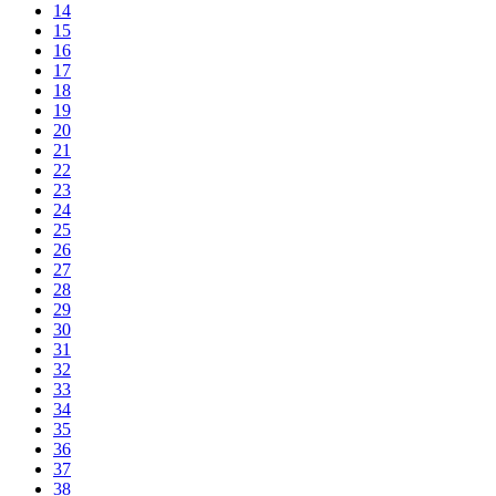
14
15
16
17
18
19
20
21
22
23
24
25
26
27
28
29
30
31
32
33
34
35
36
37
38