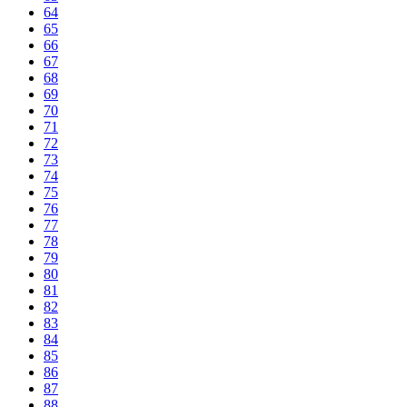
64
65
66
67
68
69
70
71
72
73
74
75
76
77
78
79
80
81
82
83
84
85
86
87
88