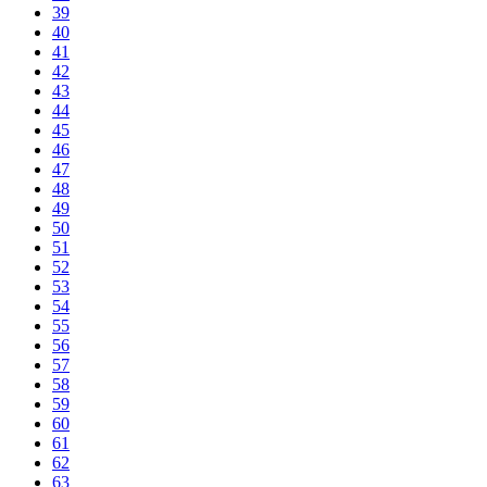
39
40
41
42
43
44
45
46
47
48
49
50
51
52
53
54
55
56
57
58
59
60
61
62
63