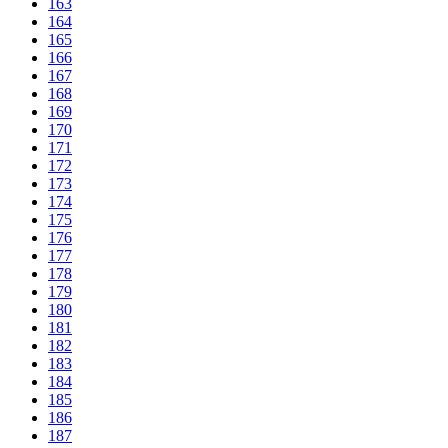
163
164
165
166
167
168
169
170
171
172
173
174
175
176
177
178
179
180
181
182
183
184
185
186
187