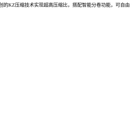
过独创的KZ压缩技术实现超高压缩比，搭配智能分卷功能，可自由