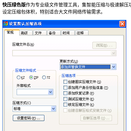
快压绿色版
作为专业级文件管理工具，集智能压缩与极速解压功能
设定压缩包体积，特别适合大文件网络传输需求。