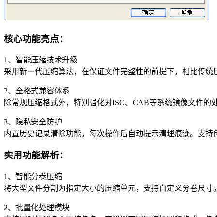
核心功能亮点：
1、智能压缩技术升级
采用新一代压缩算法，在保证文件完整性的前提下，相比传统压
2、全格式兼容体系
除常规压缩格式外，特别强化对ISO、CAB等系统镜像文件
3、隐私安全防护
内置历史记录清除功能，每次操作后自动提示清理痕迹。支持创建
实用功能解析：
1、智能分卷压缩
将大型文件分割为指定大小的压缩单元，支持自定义分卷尺寸
2、批量化处理模块