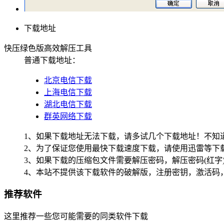
下载地址
快压绿色版高效解压工具
普通下载地址：
北京电信下载
上海电信下载
湖北电信下载
群英网络下载
1、如果下载地址无法下载，请多试几个下载地址！不知
2、为了保证您使用最快下载速度下载，请使用迅雷等下载
3、如果下载的压缩包文件需要解压密码，解压密码(红字
4、本站不提供该下载软件的破解版，注册密钥，激活码
推荐软件
这里推荐一些您可能需要的同类软件下载