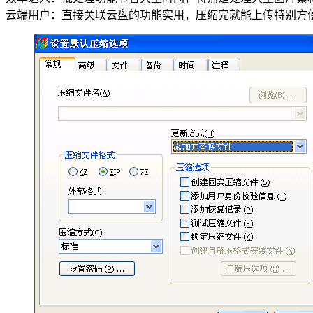
云端用户：直接关联云盘的功能实用，压缩完就能上传特别方