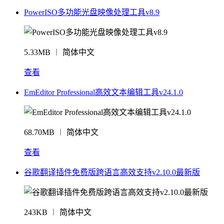
PowerISO多功能光盘映像处理工具v8.9
5.33MB ︱ 简体中文
查看
EmEditor Professional高效文本编辑工具v24.1.0
68.70MB ︱ 简体中文
查看
谷歌翻译插件免费版跨语言高效支持v2.10.0最新版
243KB ︱ 简体中文