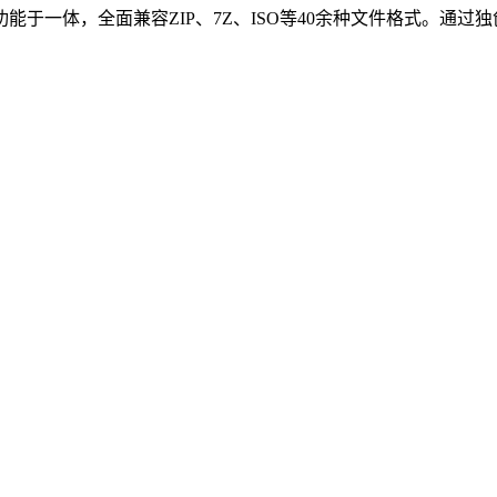
于一体，全面兼容ZIP、7Z、ISO等40余种文件格式。通