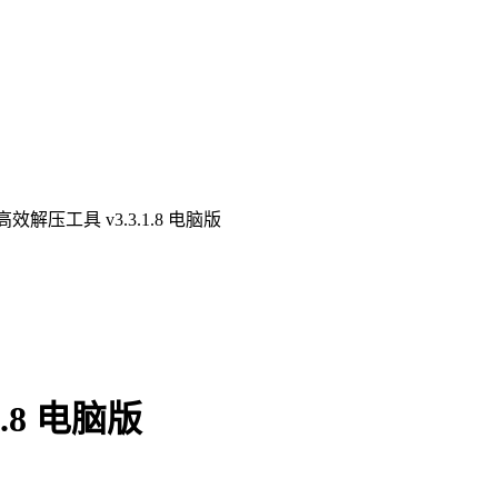
效解压工具 v3.3.1.8 电脑版
.8 电脑版