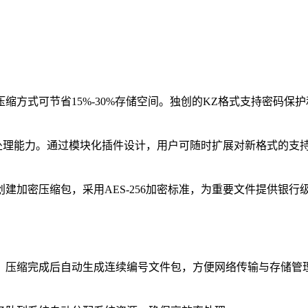
缩方式可节省15%-30%存储空间。独创的KZ格式支持密码保
的处理能力。通过模块化插件设计，用户可随时扩展对新格式的支
加密压缩包，采用AES-256加密标准，为重要文件提供银行
。压缩完成后自动生成连续编号文件包，方便网络传输与存储管