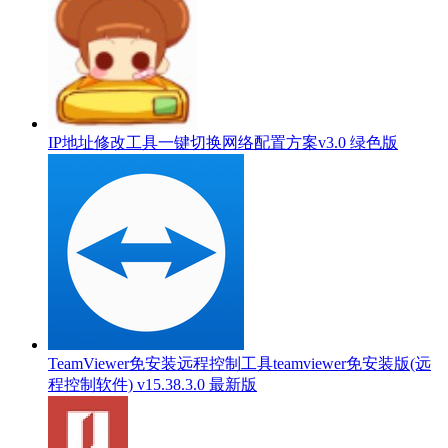
IP地址修改工具一键切换网络配置方案v3.0 绿色版
TeamViewer免安装远程控制工具teamviewer免安装版(远
程控制软件) v15.38.3.0 最新版