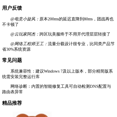
用户反馈
@电竞小旋风：
原本200ms的延迟直降到80ms，团战再也
不卡顿了
@云玩家阿杰：
跨区玩美服终于不用开代理层层转接了
@网络工程师王工：
流量分载设计很专业，比同类产品节
省30%系统资源
常见问题
系统兼容性：建议Windows 7及以上版本，部分精简版系
统需安装完整运行库
网络诊断：内置的智能修复工具可自动检测DNS配置与
路由表异常
精品推荐