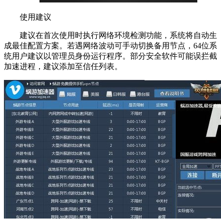
使用建议
建议在首次使用时执行网络环境检测功能，系统将自动生
成最佳配置方案。若遇网络波动可手动切换备用节点，64位系
统用户建议以管理员身份运行程序。部分安全软件可能误拦截
加速进程，建议添加至信任列表。