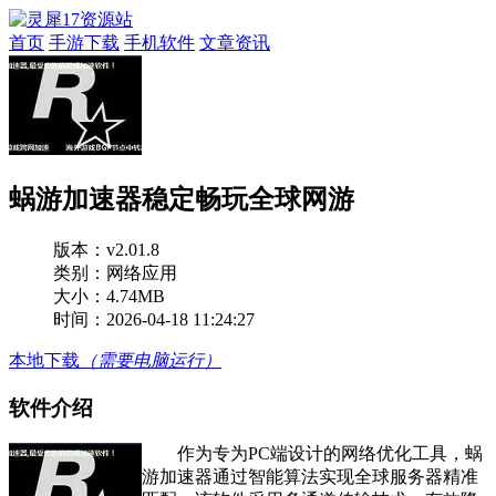
首页
手游下载
手机软件
文章资讯
蜗游加速器稳定畅玩全球网游
版本：
v2.01.8
类别：网络应用
大小：4.74MB
时间：2026-04-18 11:24:27
本地下载
（需要电脑运行）
软件介绍
作为专为PC端设计的网络优化工具，蜗
游加速器通过智能算法实现全球服务器精准