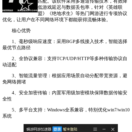
匹配。该软件采用多通道传输技术，有效降
低游戏延迟与数据丢包率，针对《英雄联
盟》《绝地求生》等热门网游进行专项协议
优化，让用户在不同网络环境下都能获得流畅体验。
核心优势
1、毫秒级响应速度：采用BGP多线接入技术，智能选择
最优节点路径
2、全协议兼容：支持TCP/UDP/HTTP等多种传输协议自
动适配
3、智能流量管理：根据应用场景自动分配带宽资源，避
免网络拥堵
4、安全加密传输：内置军用级加密模块保障数据传输安
全性
5、多平台支持：Windows全系兼容，特别优化win7/win10
系统