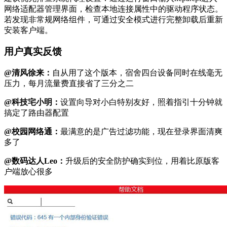
网络适配器管理界面，检查本地连接属性中的驱动程序状态。
若发现非常规网络组件，可通过安全模式进行完整卸载后重新
安装客户端。
用户真实反馈
@清风徐来：
自从用了这个版本，宿舍四台设备同时在线毫无
压力，每月流量费直接省了三分之二
@科技宅小明：
设置向导对小白特别友好，照着指引十分钟就
搞定了路由器配置
@校园网络通：
最满意的是广告过滤功能，现在登录界面清爽
多了
@数码达人Leo：
升级后的安全防护确实到位，用着比原版客
户端放心很多