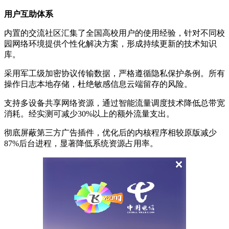
用户互助体系
内置的交流社区汇集了全国高校用户的使用经验，针对不同校
园网络环境提供个性化解决方案，形成持续更新的技术知识
库。
采用军工级加密协议传输数据，严格遵循隐私保护条例。所有
操作日志本地存储，杜绝敏感信息云端留存的风险。
支持多设备共享网络资源，通过智能流量调度技术降低总带宽
消耗。经实测可减少30%以上的额外流量支出。
彻底屏蔽第三方广告插件，优化后的内核程序相较原版减少
87%后台进程，显著降低系统资源占用率。