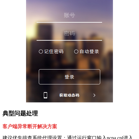
典型问题处理
客户端异常断开解决方案
建议优先排查系统代理设置：通过运行窗口输入ncpa.cpl进入