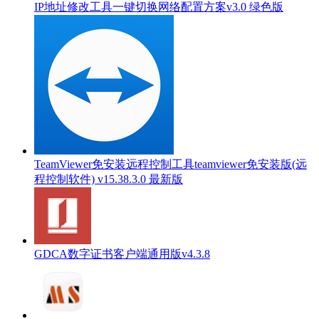
IP地址修改工具一键切换网络配置方案v3.0 绿色版
TeamViewer免安装远程控制工具teamviewer免安装版(远
程控制软件) v15.38.3.0 最新版
GDCA数字证书客户端通用版v4.3.8