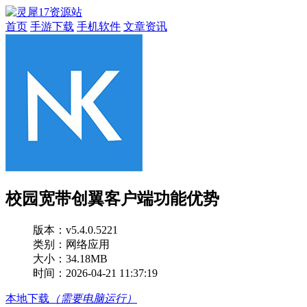
首页
手游下载
手机软件
文章资讯
校园宽带创翼客户端功能优势
版本：
v5.4.0.5221
类别：网络应用
大小：34.18MB
时间：2026-04-21 11:37:19
本地下载
（需要电脑运行）