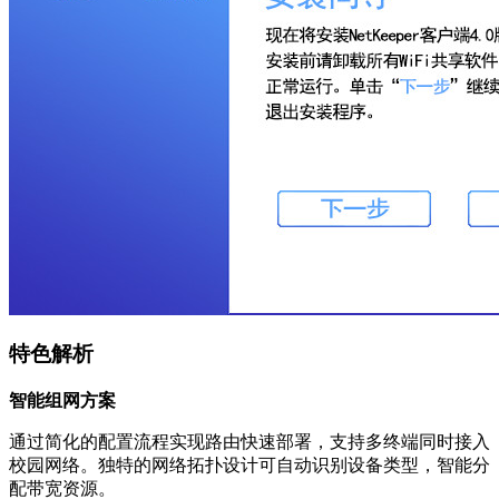
特色解析
智能组网方案
通过简化的配置流程实现路由快速部署，支持多终端同时接入
校园网络。独特的网络拓扑设计可自动识别设备类型，智能分
配带宽资源。