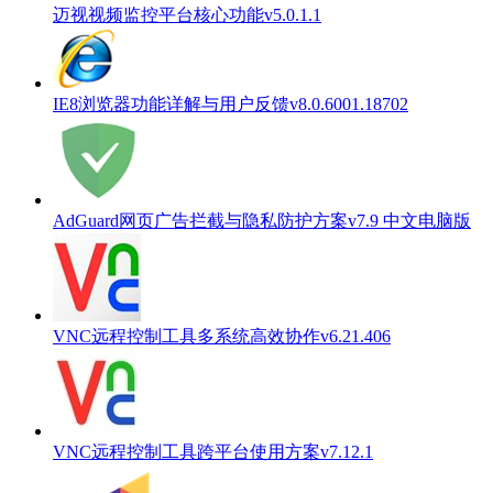
迈视视频监控平台核心功能v5.0.1.1
IE8浏览器功能详解与用户反馈v8.0.6001.18702
AdGuard网页广告拦截与隐私防护方案v7.9 中文电脑版
VNC远程控制工具多系统高效协作v6.21.406
VNC远程控制工具跨平台使用方案v7.12.1