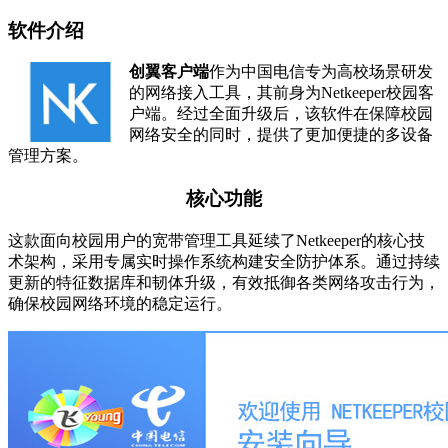
软件介绍
创翼客户端
作为中国电信专为高校场景研发
的网络接入工具，其前身为Netkeeper校园客
户端。经过全面升级后，该软件在保障校园
网络安全的同时，提供了更加便捷的多设备
管理方案。
核心功能
这款面向校园用户的宽带管理工具延续了Netkeeper的核心技
术架构，采用专属实时操作系统构建安全防护体系。通过持续
更新的特征数据库和韧体升级，有效抵御各类网络攻击行为，
确保校园网络环境的稳定运行。