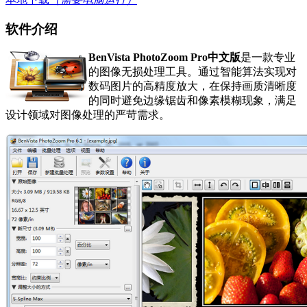
软件介绍
BenVista PhotoZoom Pro中文版
是一款专业
的图像无损处理工具。通过智能算法实现对
数码图片的高精度放大，在保持画质清晰度
的同时避免边缘锯齿和像素模糊现象，满足
设计领域对图像处理的严苛需求。