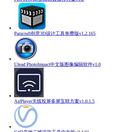
Paracraft创意3D设计工具免费版v1.2.165
Ulead PhotoImpact中文版图像编辑软件v1.0
AirPlayer无线投屏多屏互联方案v1.0.1.5