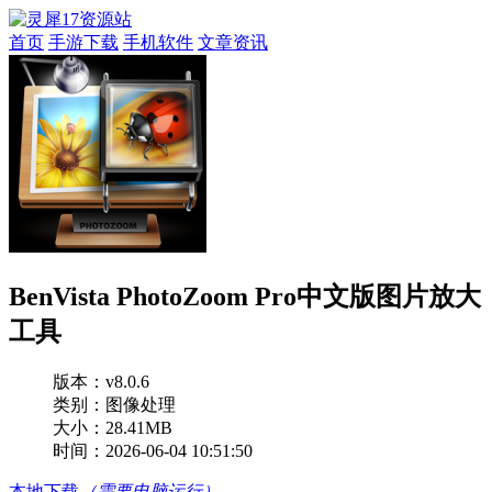
首页
手游下载
手机软件
文章资讯
BenVista PhotoZoom Pro中文版图片放大
工具
版本：
v8.0.6
类别：图像处理
大小：28.41MB
时间：2026-06-04 10:51:50
本地下载
（需要电脑运行）