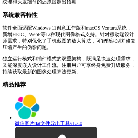
纹理和头发细节的还原度超出预期
系统兼容特性
软件全面适配Windows 11创意工作版和macOS Ventura系统，
新增HEIC、WebP等12种现代图像格式支持。针对移动端设计
师需求，特别优化了手机截图的放大算法，可智能识别并修复
压缩产生的伪影问题。
独立运行模式和插件模式的双重架构，既满足快速处理需求，
又能深度嵌入设计工作流。注册用户可享终身免费升级服务，
持续获取最新的图像处理算法更新。
精品推荐
微信图片dat文件导出工具v1.3.0