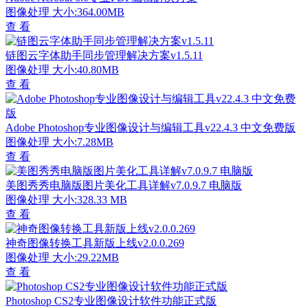
图像处理
大小:364.00MB
查 看
链图云字体助手同步管理解决方案v1.5.11
图像处理
大小:40.80MB
查 看
Adobe Photoshop专业图像设计与编辑工具v22.4.3 中文免费版
图像处理
大小:7.28MB
查 看
美图秀秀电脑版图片美化工具详解v7.0.9.7 电脑版
图像处理
大小:328.33 MB
查 看
神奇图像转换工具新版上线v2.0.0.269
图像处理
大小:29.22MB
查 看
Photoshop CS2专业图像设计软件功能正式版