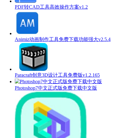
PDF转CAD工具高效操作方案v1.2
Animiz动画制作工具免费下载功能强大v2.5.4
Paracraft创意3D设计工具免费版v1.2.165
Photoshop7中文正式版免费下载中文版