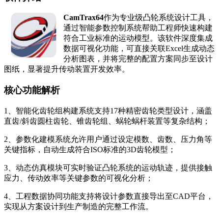
CamTrax64
作为专业级凸轮系统设计工具，
通过智能参数控制系统帮助工程师快速构建
符合工业标准的运动模型。该软件深度集成
数据可视化功能，可直接关联Excel生成动态
分析图表，并将完整的配置方案同步至设计
图纸，显著提升传动装置开发效率。
核心功能解析
1、智能化齿轮组构建系统支持17种精密齿轮类型设计，涵盖
直齿/斜齿圆柱齿轮、锥齿轮组、蜗轮蜗杆装置等复杂结构；
2、参数化建模系统允许用户通过设定模数、齿数、压力角等
关键指标，自动生成符合ISO标准的3D齿轮模型；
3、动态仿真模块可实时验证凸轮系统的运动轨迹，提供接触
应力、传动效率等关键参数的可视化分析；
4、工程数据协同功能支持将设计参数直接导出至CAD平台，
实现从方案设计到生产制造的完整工作流。