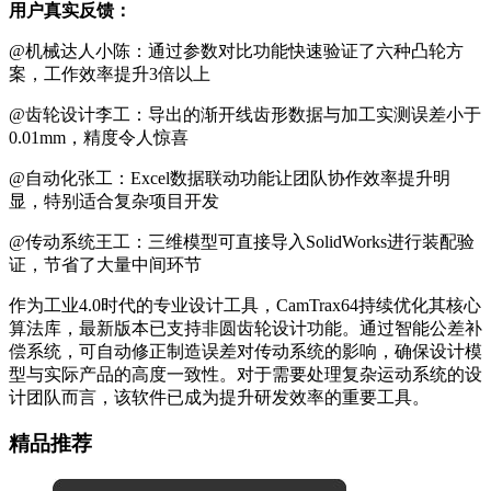
用户真实反馈：
@机械达人小陈：通过参数对比功能快速验证了六种凸轮方
案，工作效率提升3倍以上
@齿轮设计李工：导出的渐开线齿形数据与加工实测误差小于
0.01mm，精度令人惊喜
@自动化张工：Excel数据联动功能让团队协作效率提升明
显，特别适合复杂项目开发
@传动系统王工：三维模型可直接导入SolidWorks进行装配验
证，节省了大量中间环节
作为工业4.0时代的专业设计工具，CamTrax64持续优化其核心
算法库，最新版本已支持非圆齿轮设计功能。通过智能公差补
偿系统，可自动修正制造误差对传动系统的影响，确保设计模
型与实际产品的高度一致性。对于需要处理复杂运动系统的设
计团队而言，该软件已成为提升研发效率的重要工具。
精品推荐