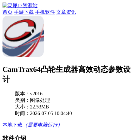
首页
手游下载
手机软件
文章资讯
CamTrax64凸轮生成器高效动态参数设
计
版本：
v2016
类别：图像处理
大小：22.53MB
时间：2026-07-05 10:04:40
本地下载
（需要电脑运行）
软件介绍