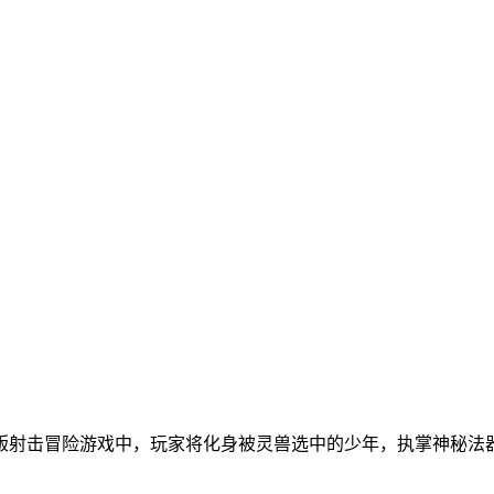
版射击冒险游戏中，玩家将化身被灵兽选中的少年，执掌神秘法