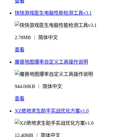
查看
快快游戏医生电脑性能检测工具v3.1
2.78MB ︱ 简体中文
查看
魔兽地图爆率自定义工具操作说明
944.00KB ︱ 简体中文
查看
XZ绝地求生助手实战优化方案v1.0
12.40MB ︱ 简体中文