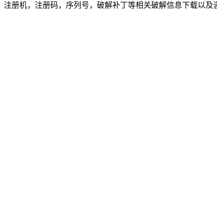
，注册机，注册码，序列号，破解补丁等相关破解信息下载以及