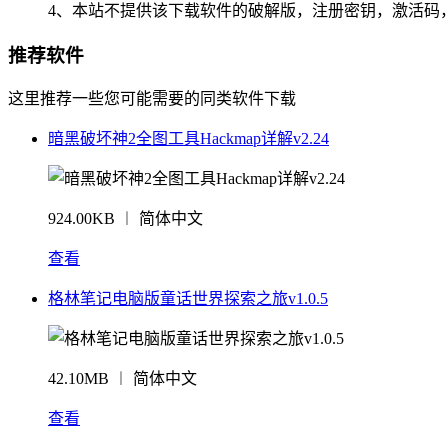
4、本站不提供该下载软件的破解版，注册密钥，激活码
推荐软件
这里推荐一些您可能需要的同类软件下载
暗黑破坏神2全图工具Hackmap详解v2.24
924.00KB ︱ 简体中文
查看
格林笔记电脑版童话世界探索之旅v1.0.5
42.10MB ︱ 简体中文
查看