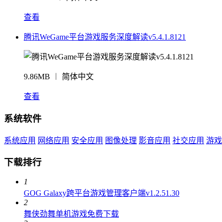
查看
腾讯WeGame平台游戏服务深度解读v5.4.1.8121
9.86MB ︱ 简体中文
查看
系统软件
系统应用
网络应用
安全应用
图像处理
影音应用
社交应用
游戏
下载排行
1
GOG Galaxy跨平台游戏管理客户端v1.2.51.30
2
舞侠劲舞单机游戏免费下载