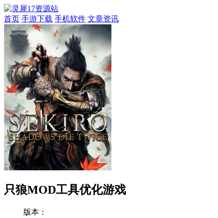
首页
手游下载
手机软件
文章资讯
只狼MOD工具优化游戏
版本：