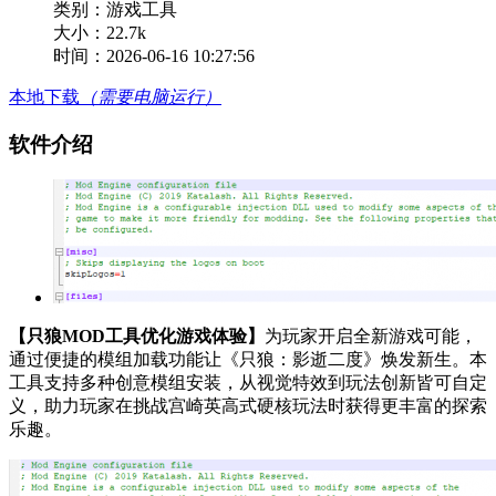
类别：游戏工具
大小：22.7k
时间：2026-06-16 10:27:56
本地下载
（需要电脑运行）
软件介绍
【只狼MOD工具优化游戏体验】
为玩家开启全新游戏可能，
通过便捷的模组加载功能让《只狼：影逝二度》焕发新生。本
工具支持多种创意模组安装，从视觉特效到玩法创新皆可自定
义，助力玩家在挑战宫崎英高式硬核玩法时获得更丰富的探索
乐趣。