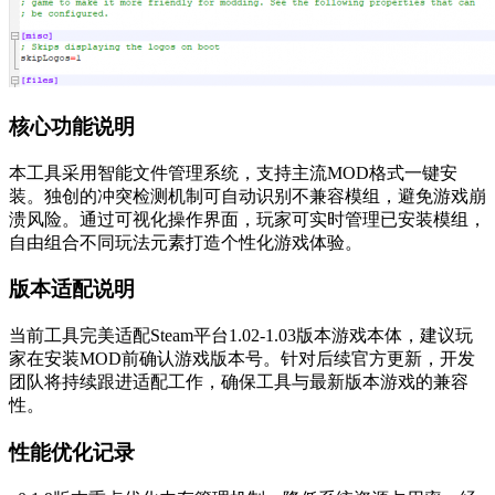
核心功能说明
本工具采用智能文件管理系统，支持主流MOD格式一键安
装。独创的冲突检测机制可自动识别不兼容模组，避免游戏崩
溃风险。通过可视化操作界面，玩家可实时管理已安装模组，
自由组合不同玩法元素打造个性化游戏体验。
版本适配说明
当前工具完美适配Steam平台1.02-1.03版本游戏本体，建议玩
家在安装MOD前确认游戏版本号。针对后续官方更新，开发
团队将持续跟进适配工作，确保工具与最新版本游戏的兼容
性。
性能优化记录