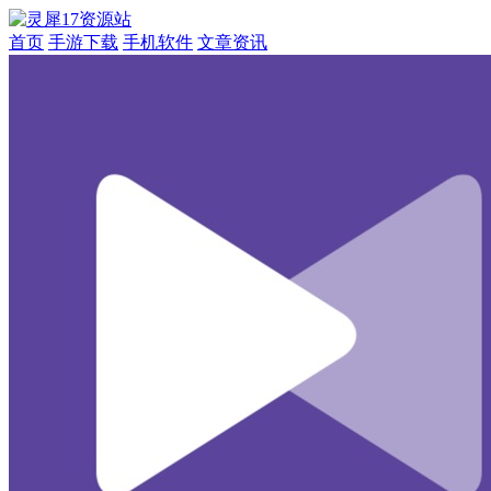
首页
手游下载
手机软件
文章资讯