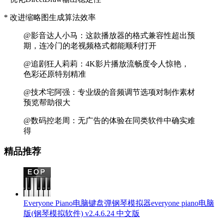
* 改进缩略图生成算法效率
@影音达人小马：这款播放器的格式兼容性超出预
期，连冷门的老视频格式都能顺利打开
@追剧狂人莉莉：4K影片播放流畅度令人惊艳，
色彩还原特别精准
@技术宅阿强：专业级的音频调节选项对制作素材
预览帮助很大
@数码控老周：无广告的体验在同类软件中确实难
得
精品推荐
Everyone Piano电脑键盘弹钢琴模拟器everyone piano电脑
版(钢琴模拟软件) v2.4.6.24 中文版