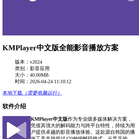
KMPlayer中文版全能影音播放方案
版本：
v2024
类别：影音应用
大小：40.00MB
时间：2026-04-24 11:10:12
本地下载
（需要电脑运行）
软件介绍
KMPlayer中文版
作为专业级多媒体解决方案，
凭借其强大的解码能力与跨平台特性，持续为用
户提供卓越的影音播放体验。这款源自韩国的播
放工具支持超过470种编解码格式，从常见的