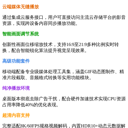
云端媒体无缝播放
通过集成云服务接口，用户可直接访问主流云存储平台的影音
资源，实现跨设备内容同步播放功能。
智能画面调节系统
创新性画面位移缩放技术，支持16:9至21:9多种比例实时转
换，配合智能锐化算法提升视觉呈现效果。
高级功能套件
移动端配备专业级媒体处理工具集，涵盖GIF动态图制作、精
准片段截取、音频格式转换等实用功能模块。
纯净播放环境
桌面版本彻底去除广告干扰，配合硬件加速技术实现CPU资源
占用率降低40%的优化表现。
超清内容支持
完整适配8K/60FPS规格视频解码，内置HDR10+动态元数据解