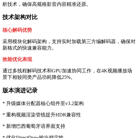
析技术，确保高规格影音内容精准还原。
技术架构对比
核心解码优势
采用模块化解码架构，支持实时加载第三方编解码器，确保对
新格式的快速兼容能力。
效能优化表现
通过多线程解码技术和GPU加速协同工作，在4K视频播放场
景下相较同类产品功耗降低25%。
版本演进记录
* 升级媒体分配器核心组件至v3.2架构
* 重构视频渲染管线提升HDR兼容性
* 新增巴西葡萄牙语界面支持
* 优化DirectDraw输出稳定性