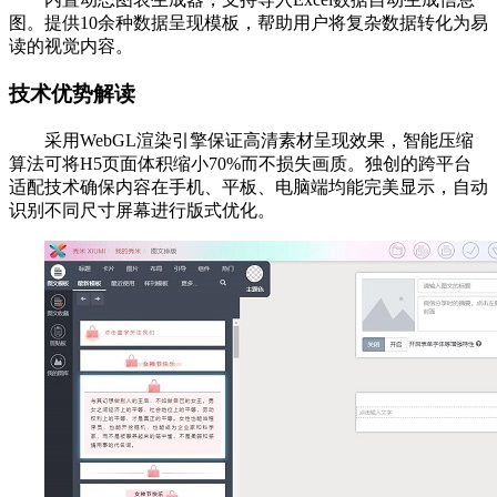
图。提供10余种数据呈现模板，帮助用户将复杂数据转化为易
读的视觉内容。
技术优势解读
采用WebGL渲染引擎保证高清素材呈现效果，智能压缩
算法可将H5页面体积缩小70%而不损失画质。独创的跨平台
适配技术确保内容在手机、平板、电脑端均能完美显示，自动
识别不同尺寸屏幕进行版式优化。