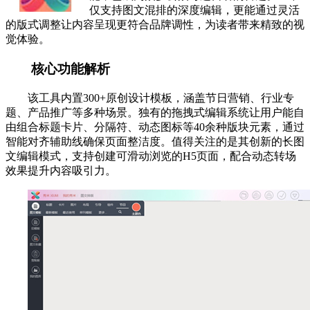
仅支持图文混排的深度编辑，更能通过灵活
的版式调整让内容呈现更符合品牌调性，为读者带来精致的视
觉体验。
核心功能解析
该工具内置300+原创设计模板，涵盖节日营销、行业专
题、产品推广等多种场景。独有的拖拽式编辑系统让用户能自
由组合标题卡片、分隔符、动态图标等40余种版块元素，通过
智能对齐辅助线确保页面整洁度。值得关注的是其创新的长图
文编辑模式，支持创建可滑动浏览的H5页面，配合动态转场
效果提升内容吸引力。