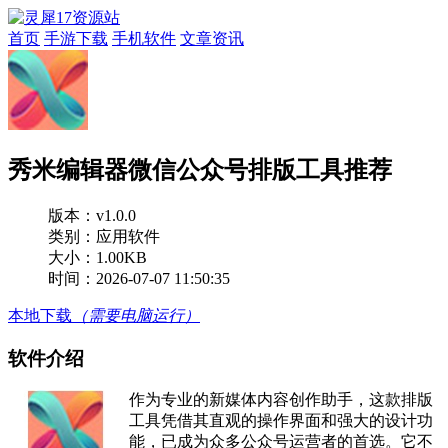
首页
手游下载
手机软件
文章资讯
秀米编辑器微信公众号排版工具推荐
版本：
v1.0.0
类别：应用软件
大小：1.00KB
时间：2026-07-07 11:50:35
本地下载
（需要电脑运行）
软件介绍
作为专业的新媒体内容创作助手，这款排版
工具凭借其直观的操作界面和强大的设计功
能，已成为众多公众号运营者的首选。它不