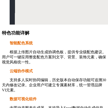
特色功能详解
智能配色系统
根据上传图片自动生成协调色板，提供专业级配色建议。
用户可一键应用整套配色方案到文字、背景、装饰元素，确保
视觉风格统一性。
云端协作模式
支持多人实时协同编辑，历史版本自动保存功能可追溯30
天内修改记录。企业用户可建立专属素材库，统一管理品牌
VI元素。
数据可视化组件
内置动态图表生成器，支持导入Excel数据自动生成信息