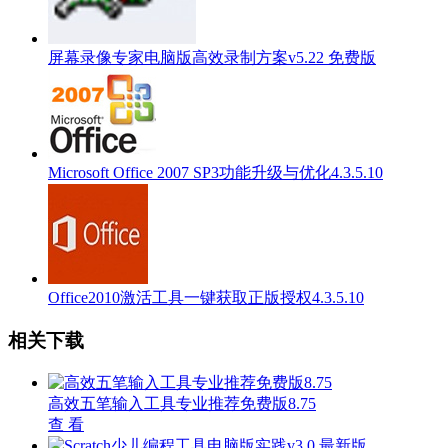
屏幕录像专家电脑版高效录制方案v5.22 免费版
Microsoft Office 2007 SP3功能升级与优化4.3.5.10
Office2010激活工具一键获取正版授权4.3.5.10
相关下载
高效五笔输入工具专业推荐免费版8.75
查 看