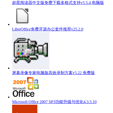
超星阅读器中文版免费下载多格式支持v5.5.4 电脑版
LibreOffice免费开源办公套件推荐v25.2.0
屏幕录像专家电脑版高效录制方案v5.22 免费版
Microsoft Office 2007 SP3功能升级与优化4.3.5.10