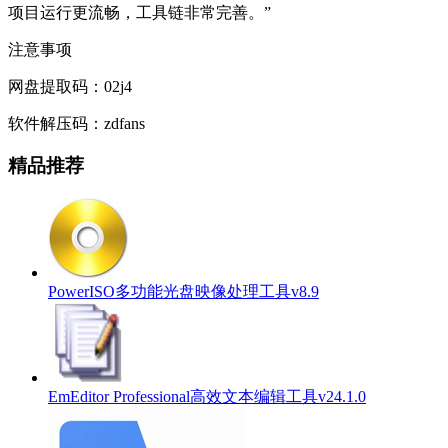
项目运行更流畅，工具链非常完善。”
注意事项
网盘提取码：02j4
软件解压码：zdfans
精品推荐
PowerISO多功能光盘映像处理工具v8.9
EmEditor Professional高效文本编辑工具v24.1.0