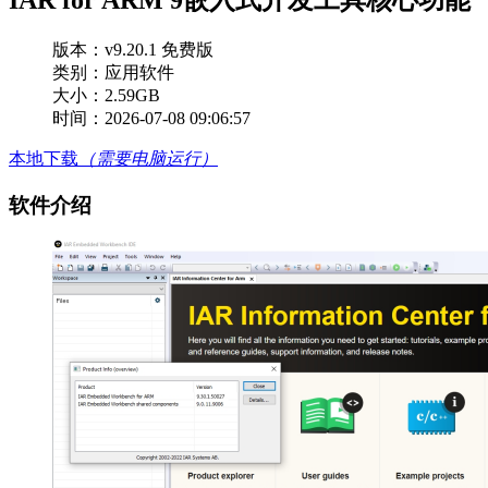
版本：
v9.20.1 免费版
类别：应用软件
大小：2.59GB
时间：2026-07-08 09:06:57
本地下载
（需要电脑运行）
软件介绍