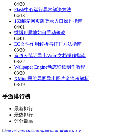
04/30
Flash中心运行异常解决方法
04/18
163邮箱网页版登录入口操作指南
04/01
微博IP属地如何手动修改
04/01
EC文件作用解析与打开方法指南
03/30
有道云笔记导出Word文档操作指南
03/22
Wallpaper Engine动态壁纸制作教程
03/20
XMind思维导图导出图片全流程解析
03/19
手游排行榜
最新排行
最热排行
评分最高