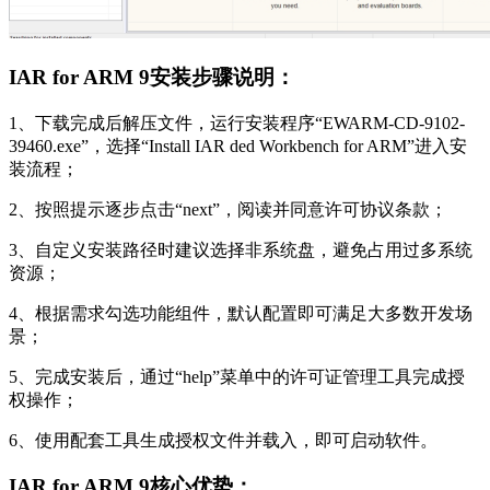
IAR for ARM 9安装步骤说明：
1、下载完成后解压文件，运行安装程序“EWARM-CD-9102-
39460.exe”，选择“Install IAR ded Workbench for ARM”进入安
装流程；
2、按照提示逐步点击“next”，阅读并同意许可协议条款；
3、自定义安装路径时建议选择非系统盘，避免占用过多系统
资源；
4、根据需求勾选功能组件，默认配置即可满足大多数开发场
景；
5、完成安装后，通过“help”菜单中的许可证管理工具完成授
权操作；
6、使用配套工具生成授权文件并载入，即可启动软件。
IAR for ARM 9核心优势：