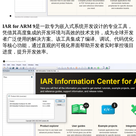
IAR for ARM 9
是一款专为嵌入式系统开发设计的专业工具，
凭借其高度集成的开发环境与高效的技术支持，成为全球开发
者广泛使用的解决方案。该工具集成了编译、调试、代码优化
等核心功能，通过直观的可视化界面帮助开发者实时掌控项目
进度，提升开发效率。