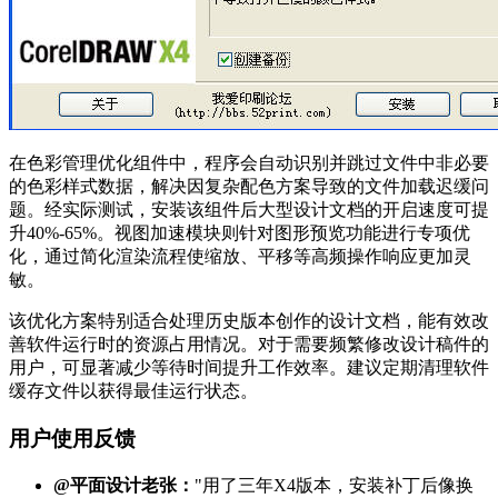
在色彩管理优化组件中，程序会自动识别并跳过文件中非必要
的色彩样式数据，解决因复杂配色方案导致的文件加载迟缓问
题。经实际测试，安装该组件后大型设计文档的开启速度可提
升40%-65%。视图加速模块则针对图形预览功能进行专项优
化，通过简化渲染流程使缩放、平移等高频操作响应更加灵
敏。
该优化方案特别适合处理历史版本创作的设计文档，能有效改
善软件运行时的资源占用情况。对于需要频繁修改设计稿件的
用户，可显著减少等待时间提升工作效率。建议定期清理软件
缓存文件以获得最佳运行状态。
用户使用反馈
@平面设计老张：
"用了三年X4版本，安装补丁后像换