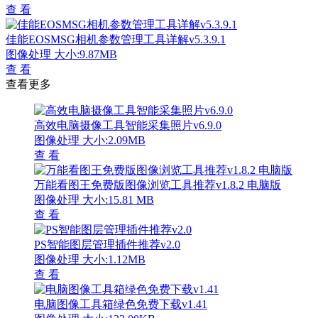
查 看
佳能EOSMSG相机参数管理工具详解v5.3.9.1
图像处理
大小:9.87MB
查 看
查看更多
高效电脑摄像工具智能采集照片v6.9.0
图像处理
大小:2.09MB
查 看
万能看图王免费版图像浏览工具推荐v1.8.2 电脑版
图像处理
大小:15.81 MB
查 看
PS智能图层管理插件推荐v2.0
图像处理
大小:1.12MB
查 看
电脑图像工具箱绿色免费下载v1.41