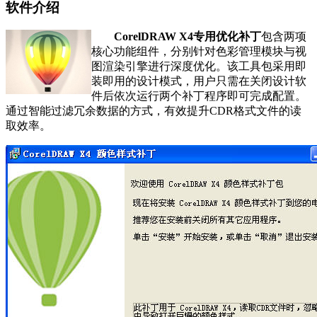
软件介绍
CorelDRAW X4专用优化补丁
包含两项
核心功能组件，分别针对色彩管理模块与视
图渲染引擎进行深度优化。该工具包采用即
装即用的设计模式，用户只需在关闭设计软
件后依次运行两个补丁程序即可完成配置。
通过智能过滤冗余数据的方式，有效提升CDR格式文件的读
取效率。