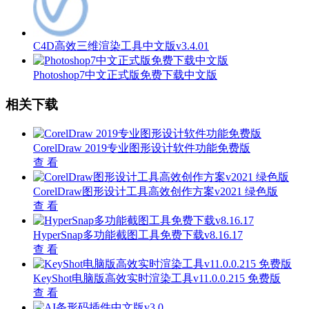
C4D高效三维渲染工具中文版v3.4.01
Photoshop7中文正式版免费下载中文版
相关下载
CorelDraw 2019专业图形设计软件功能免费版
查 看
CorelDraw图形设计工具高效创作方案v2021 绿色版
查 看
HyperSnap多功能截图工具免费下载v8.16.17
查 看
KeyShot电脑版高效实时渲染工具v11.0.0.215 免费版
查 看