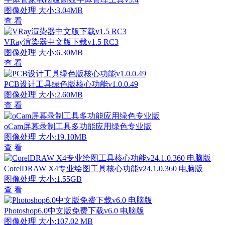
图像处理
大小:3.04MB
查 看
VRay渲染器中文版下载v1.5 RC3
图像处理
大小:6.30MB
查 看
PCB设计工具绿色版核心功能v1.0.0.49
图像处理
大小:2.60MB
查 看
oCam屏幕录制工具多功能应用绿色专业版
图像处理
大小:19.10MB
查 看
CorelDRAW X4专业绘图工具核心功能v24.1.0.360 电脑版
图像处理
大小:1.55GB
查 看
Photoshop6.0中文版免费下载v6.0 电脑版
图像处理
大小:107.02 MB