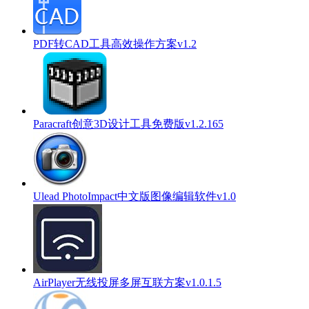
PDF转CAD工具高效操作方案v1.2
Paracraft创意3D设计工具免费版v1.2.165
Ulead PhotoImpact中文版图像编辑软件v1.0
AirPlayer无线投屏多屏互联方案v1.0.1.5