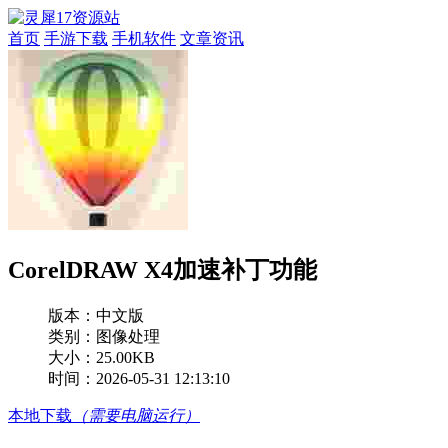
首页
手游下载
手机软件
文章资讯
CorelDRAW X4加速补丁功能
版本：
中文版
类别：图像处理
大小：25.00KB
时间：2026-05-31 12:13:10
本地下载
（需要电脑运行）