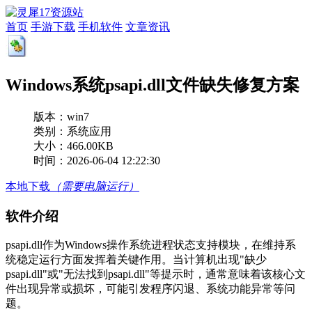
首页
手游下载
手机软件
文章资讯
Windows系统psapi.dll文件缺失修复方案
版本：
win7
类别：系统应用
大小：466.00KB
时间：2026-06-04 12:22:30
本地下载
（需要电脑运行）
软件介绍
psapi.dll作为Windows操作系统进程状态支持模块，在维持系
统稳定运行方面发挥着关键作用。当计算机出现"缺少
psapi.dll"或"无法找到psapi.dll"等提示时，通常意味着该核心文
件出现异常或损坏，可能引发程序闪退、系统功能异常等问
题。