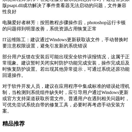
版psapi.dll成功解决了事件查看器无法启动的问题，文件兼容
性良好
电脑爱好者林芳：按照教程步骤操作后，photoshop运行卡顿
的问题得到明显改善，系统资源占用恢复正常
IT运维陈工：建议通过Windows更新获取该文件，手动替换时
要注意权限设置，避免引发新的系统错误
部分用户反馈在安装后可能出现安全软件误报情况，这属于正
常现象。建议暂时关闭实时防护功能完成安装，操作完成后及
时恢复防护设置。若出现其他异常提示，可通过系统还原功能
回退操作。
对于软件开发人员，建议在应用程序中集成标准的错误处理机
制，当检测到系统组件缺失时，应引导用户通过Windows更新
或官方支持渠道获取所需文件。普通用户在遇到相关问题时，
可优先尝试系统自带的修复工具，必要时再考虑手动安装方
案。
精品推荐