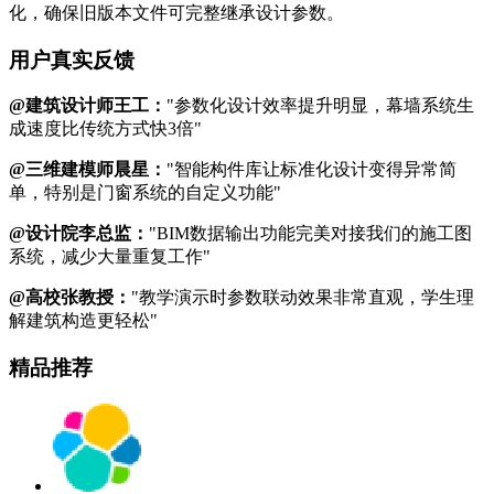
化，确保旧版本文件可完整继承设计参数。
用户真实反馈
@建筑设计师王工：
"参数化设计效率提升明显，幕墙系统生
成速度比传统方式快3倍"
@三维建模师晨星：
"智能构件库让标准化设计变得异常简
单，特别是门窗系统的自定义功能"
@设计院李总监：
"BIM数据输出功能完美对接我们的施工图
系统，减少大量重复工作"
@高校张教授：
"教学演示时参数联动效果非常直观，学生理
解建筑构造更轻松"
精品推荐