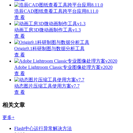
浩辰CAD图纸查看工具跨平台应用8.11.0
查 看
动画工房3D微动画制作工具v1.3
查 看
Origin9.1科研制图与数据分析工具
查 看
Adobe Lightroom Classic专业图像处理方案v2020
查 看
动态图片压缩工具使用方案v7.7
查 看
相关文章
更多+
Flash中心运行异常解决方法