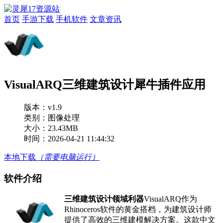
首页
手游下载
手机软件
文章资讯
VisualARQ三维建筑设计犀牛插件应用
版本：
v1.9
类别：图像处理
大小：23.43MB
时间：2026-04-21 11:44:32
本地下载
（需要电脑运行）
软件介绍
三维建筑设计领域利器
VisualARQ作为
Rhinoceros软件的黄金搭档，为建筑设计师
提供了高效的三维建模解决方案。这款中文