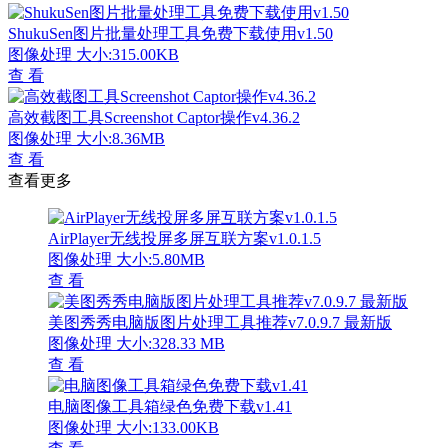
ShukuSen图片批量处理工具免费下载使用v1.50
图像处理
大小:315.00KB
查 看
高效截图工具Screenshot Captor操作v4.36.2
图像处理
大小:8.36MB
查 看
查看更多
AirPlayer无线投屏多屏互联方案v1.0.1.5
图像处理
大小:5.80MB
查 看
美图秀秀电脑版图片处理工具推荐v7.0.9.7 最新版
图像处理
大小:328.33 MB
查 看
电脑图像工具箱绿色免费下载v1.41
图像处理
大小:133.00KB