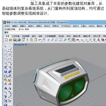
版工具集成了丰富的参数化建筑对象库，从
基础墙体到复杂幕墙系统，从门窗构件到屋顶结构，均可通过
智能参数调整实现精准设计。