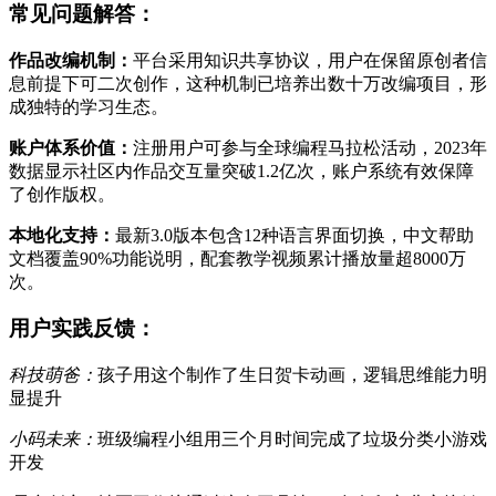
常见问题解答：
作品改编机制：
平台采用知识共享协议，用户在保留原创者信
息前提下可二次创作，这种机制已培养出数十万改编项目，形
成独特的学习生态。
账户体系价值：
注册用户可参与全球编程马拉松活动，2023年
数据显示社区内作品交互量突破1.2亿次，账户系统有效保障
了创作版权。
本地化支持：
最新3.0版本包含12种语言界面切换，中文帮助
文档覆盖90%功能说明，配套教学视频累计播放量超8000万
次。
用户实践反馈：
科技萌爸：
孩子用这个制作了生日贺卡动画，逻辑思维能力明
显提升
小码未来：
班级编程小组用三个月时间完成了垃圾分类小游戏
开发