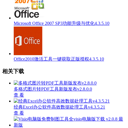
Microsoft Office 2007 SP3功能升级与优化4.3.5.10
Office2010激活工具一键获取正版授权4.3.5.10
相关下载
多格式图片转PDF工具新版发布v2.8.0.0
查 看
经典Excel办公软件高效数据处理工具v4.3.5.21
查 看