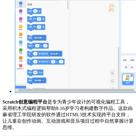
Scratch创意编程平台
是专为青少年设计的可视化编程工具，
采用积木式编程逻辑帮助8-16岁学习者构建数字作品。这款由
麻省理工学院研发的软件通过HTML5技术实现跨平台支持，
让儿童在创作动画、互动游戏和音乐项目过程中自然掌握计算
思维。