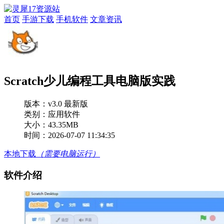
首页
手游下载
手机软件
文章资讯
Scratch少儿编程工具电脑版实践
版本：
v3.0 最新版
类别：应用软件
大小：43.35MB
时间：2026-07-07 11:34:35
本地下载
（需要电脑运行）
软件介绍