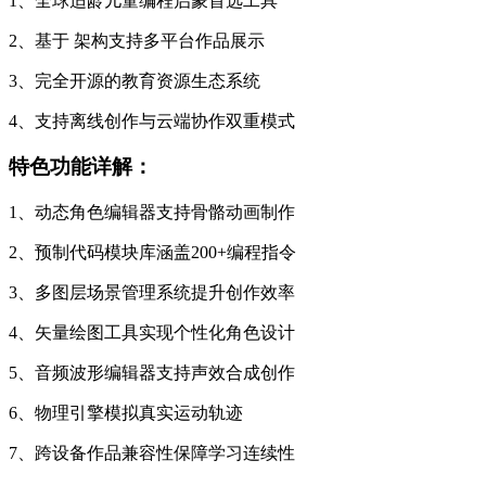
1、全球适龄儿童编程启蒙首选工具
2、基于 架构支持多平台作品展示
3、完全开源的教育资源生态系统
4、支持离线创作与云端协作双重模式
特色功能详解：
1、动态角色编辑器支持骨骼动画制作
2、预制代码模块库涵盖200+编程指令
3、多图层场景管理系统提升创作效率
4、矢量绘图工具实现个性化角色设计
5、音频波形编辑器支持声效合成创作
6、物理引擎模拟真实运动轨迹
7、跨设备作品兼容性保障学习连续性