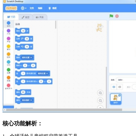
核心功能解析：