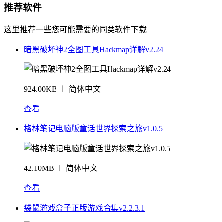
推荐软件
这里推荐一些您可能需要的同类软件下载
暗黑破坏神2全图工具Hackmap详解v2.24
924.00KB ︱ 简体中文
查看
格林笔记电脑版童话世界探索之旅v1.0.5
42.10MB ︱ 简体中文
查看
袋鼠游戏盒子正版游戏合集v2.2.3.1