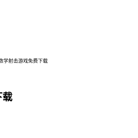
手数学射击游戏免费下载
下载