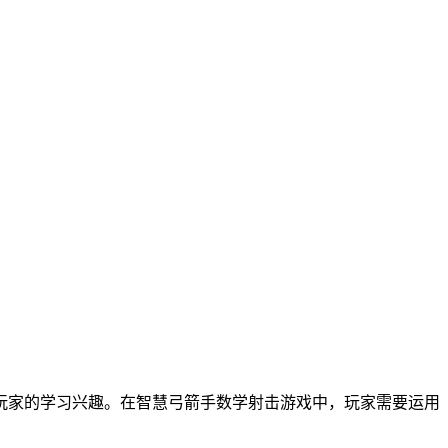
玩家的学习兴趣。在智慧弓箭手数学射击游戏中，玩家需要运用