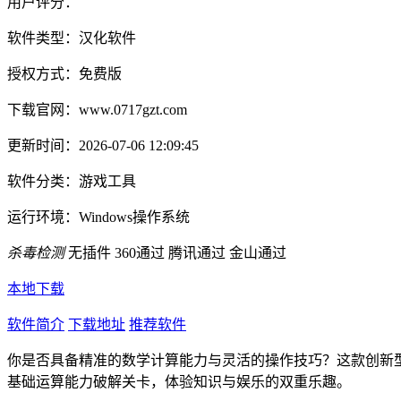
用户评分：
软件类型：
汉化软件
授权方式：
免费版
下载官网：
www.0717gzt.com
更新时间：
2026-07-06 12:09:45
软件分类：
游戏工具
运行环境：
Windows操作系统
杀毒检测
无插件
360通过
腾讯通过
金山通过
本地下载
软件简介
下载地址
推荐软件
你是否具备精准的数学计算能力与灵活的操作技巧？这款创新
基础运算能力破解关卡，体验知识与娱乐的双重乐趣。