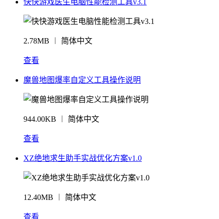
快快游戏医生电脑性能检测工具v3.1
2.78MB ︱ 简体中文
查看
魔兽地图爆率自定义工具操作说明
944.00KB ︱ 简体中文
查看
XZ绝地求生助手实战优化方案v1.0
12.40MB ︱ 简体中文
查看