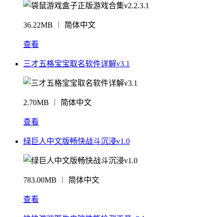
36.22MB ︱ 简体中文
查看
三才五格宝宝取名软件详解v3.1
2.70MB ︱ 简体中文
查看
绿巨人中文版畅快战斗沉浸v1.0
783.00MB ︱ 简体中文
查看