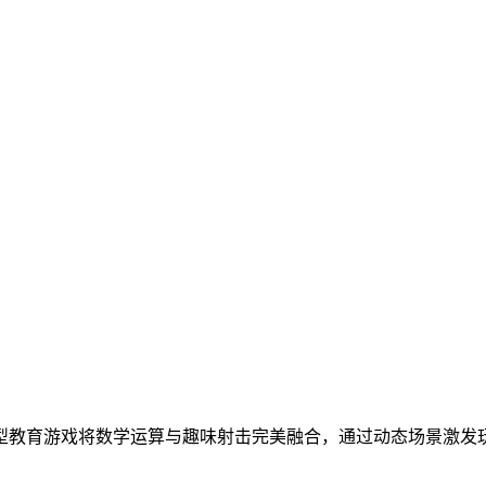
型教育游戏将数学运算与趣味射击完美融合，通过动态场景激发